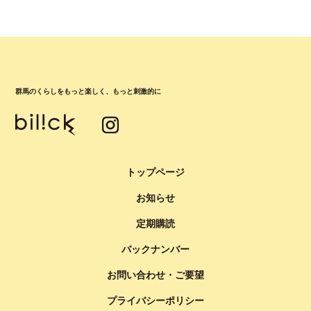
群馬のくらしをもっと楽しく、もっと刺激的に
トップページ
お知らせ
定期購読
バックナンバー
お問い合わせ・ご要望
プライバシーポリシー