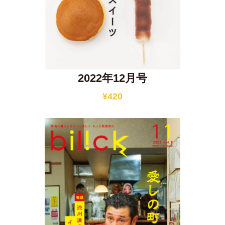
2022年12月号
¥
420