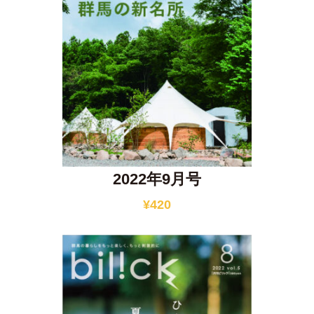
2022年9月号
¥
420