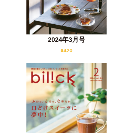
2024年3月号
¥
420