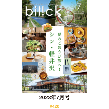
2023年7月号
¥
420