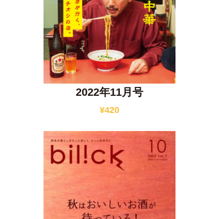
2022年11月号
¥
420