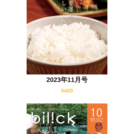
2023年11月号
¥
420