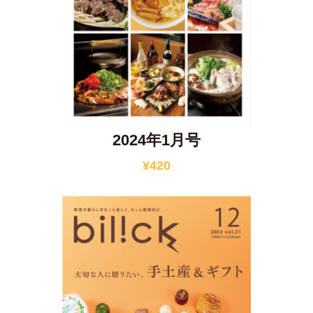
2024年1月号
¥
420