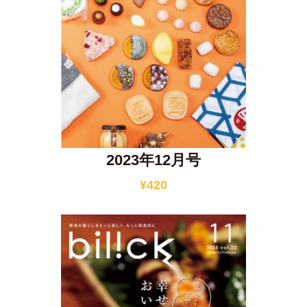
2023年12月号
¥
420