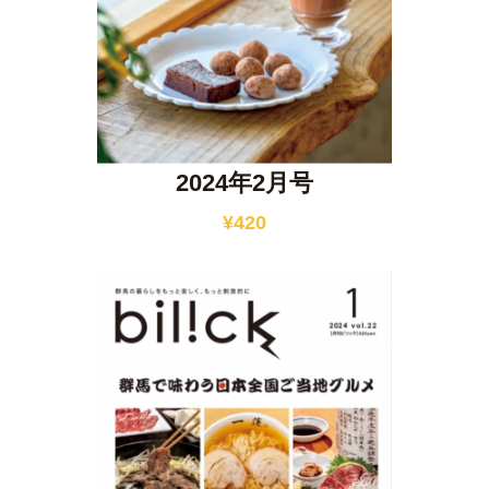
2024年2月号
¥
420