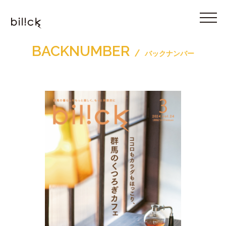
BACKNUMBER
バックナンバー