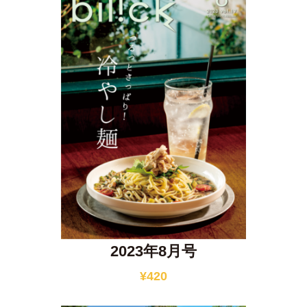
2023年8月号
¥
420