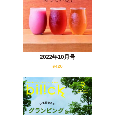
2022年10月号
¥
420