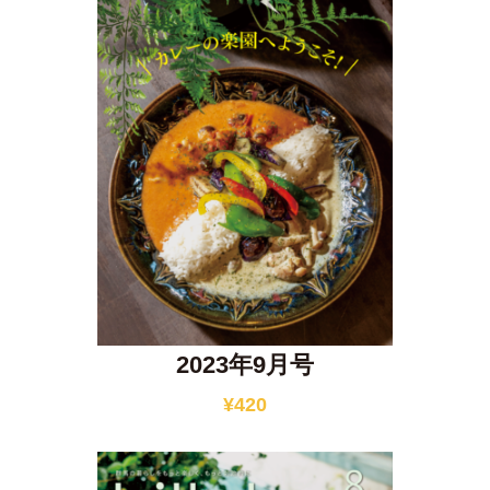
2023年9月号
¥
420