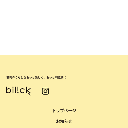
群馬のくらしをもっと楽しく、もっと刺激的に
トップページ
お知らせ