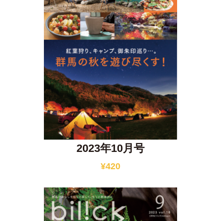
2023年10月号
¥
420