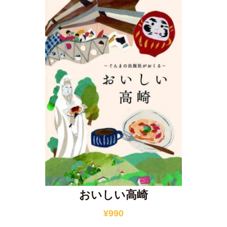
おいしい高崎
¥
990