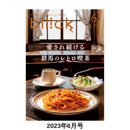
2023年6月号