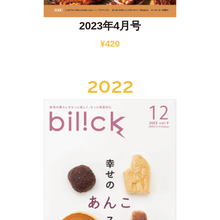
2023年4月号
¥
420
2022