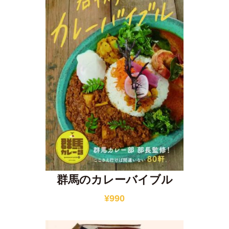
群馬のカレーバイブル
¥
990