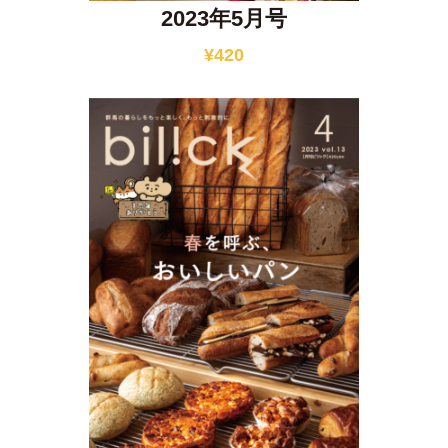
2023年5月号
¥
420