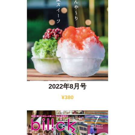
2022年8月号
¥
380