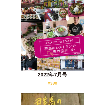
2022年7月号
¥
380