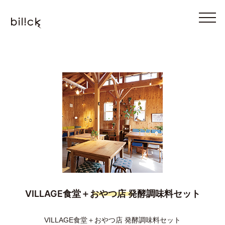
VILLAGE食堂＋おやつ店 発酵調味料セット
VILLAGE食堂＋おやつ店 発酵調味料セット