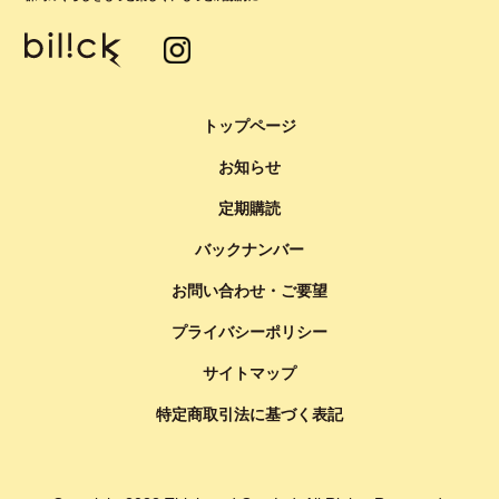
トップページ
お知らせ
定期購読
バックナンバー
お問い合わせ・ご要望
プライバシーポリシー
サイトマップ
特定商取引法に基づく表記