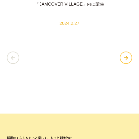
「JAMCOVER VILLAGE」内に誕生
2024.2.27
群馬のくらしをもっと楽しく、もっと刺激的に