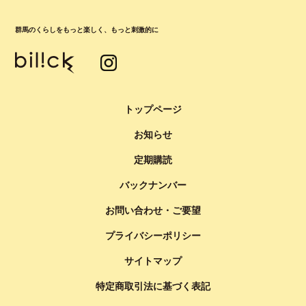
群馬のくらしをもっと楽しく、もっと刺激的に
トップページ
お知らせ
定期購読
バックナンバー
お問い合わせ・ご要望
プライバシーポリシー
サイトマップ
特定商取引法に基づく表記