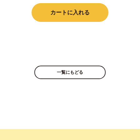
個
カートに入れる
一覧にもどる